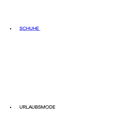
SCHUHE
URLAUBSMODE