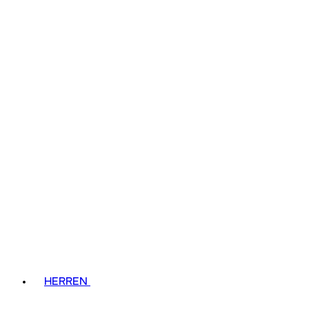
HERREN