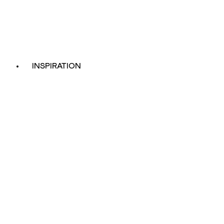
INSPIRATION