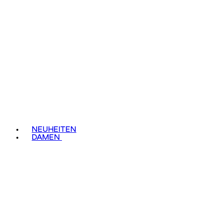
NEUHEITEN
DAMEN