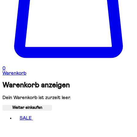
0
Warenkorb
Warenkorb anzeigen
Dein Warenkorb ist zurzeit leer.
Weiter einkaufen
Toggle basket menu
SALE