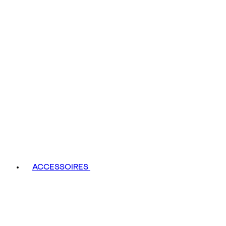
ACCESSOIRES