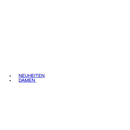
NEUHEITEN
DAMEN