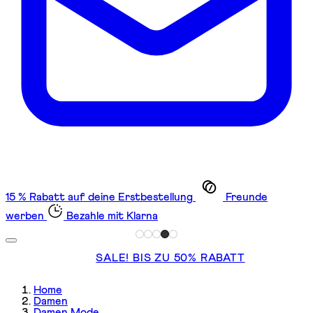
15 % Rabatt auf deine Erstbestellung
Freunde
werben
Bezahle mit Klarna
SALE! BIS ZU 50% RABATT
Home
Damen
Damen Mode