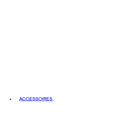
ACCESSOIRES