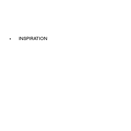
INSPIRATION