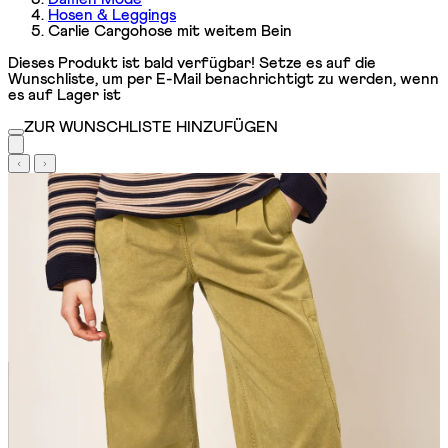
Hosen & Leggings
Carlie Cargohose mit weitem Bein
Dieses Produkt ist bald verfügbar! Setze es auf die
Wunschliste, um per E-Mail benachrichtigt zu werden, wenn
es auf Lager ist
ZUR WUNSCHLISTE HINZUFÜGEN