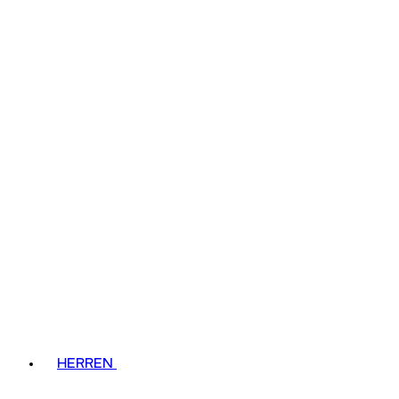
HERREN