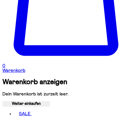
0
Warenkorb
Warenkorb anzeigen
Dein Warenkorb ist zurzeit leer.
Weiter einkaufen
Toggle basket menu
SALE