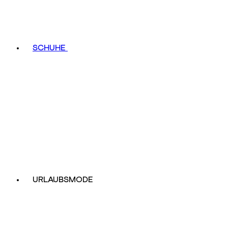
SCHUHE
URLAUBSMODE