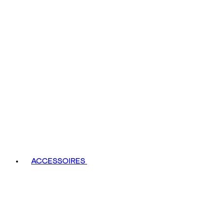
ACCESSOIRES