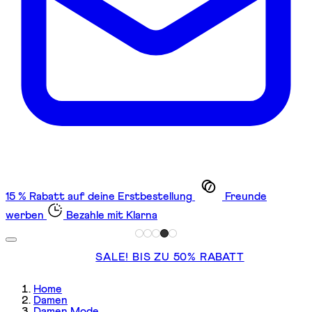
15 % Rabatt auf deine Erstbestellung
Freunde
werben
Bezahle mit Klarna
SALE! BIS ZU 50% RABATT
Home
Damen
Damen Mode