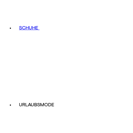
SCHUHE
URLAUBSMODE