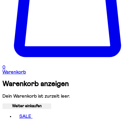
0
Warenkorb
Warenkorb anzeigen
Dein Warenkorb ist zurzeit leer.
Weiter einkaufen
Toggle basket menu
SALE