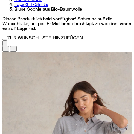
Tops & T-Shirts
Bluse Sophie aus Bio-Baumwolle
Dieses Produkt ist bald verfügbar! Setze es auf die
Wunschliste, um per E-Mail benachrichtigt zu werden, wenn
es auf Lager ist
ZUR WUNSCHLISTE HINZUFÜGEN