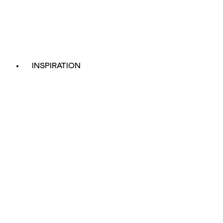
INSPIRATION