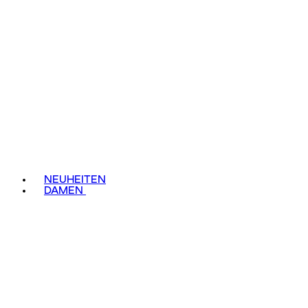
NEUHEITEN
DAMEN