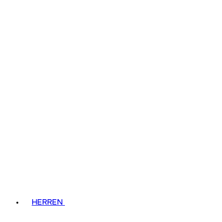
HERREN