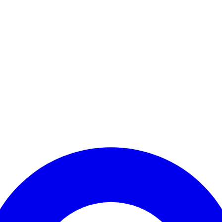
Kontomenü aufrufen