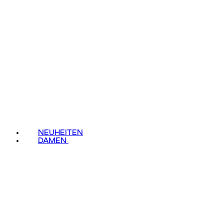
NEUHEITEN
DAMEN