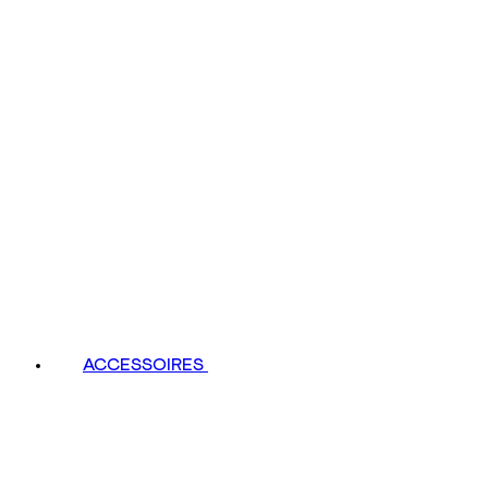
ACCESSOIRES