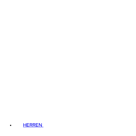
HERREN