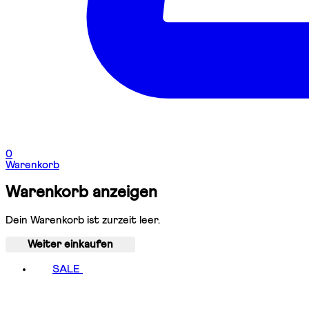
0
Warenkorb
Warenkorb anzeigen
Dein Warenkorb ist zurzeit leer.
Weiter einkaufen
SALE