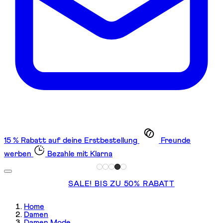
15 % Rabatt auf deine Erstbestellung
Freunde
werben
Bezahle mit Klarna
SALE! BIS ZU 50% RABATT
Home
Damen
Damen Mode