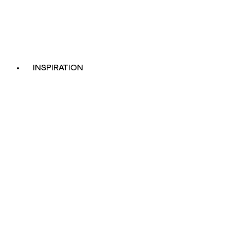
INSPIRATION