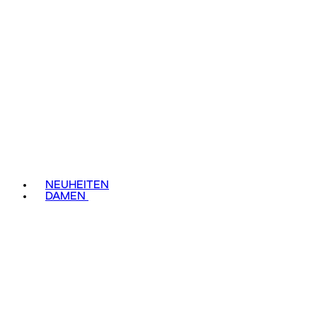
NEUHEITEN
DAMEN