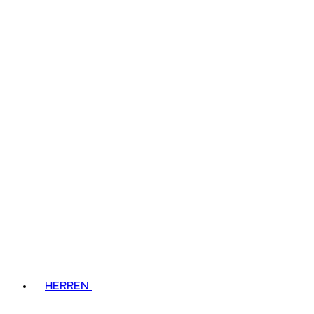
HERREN