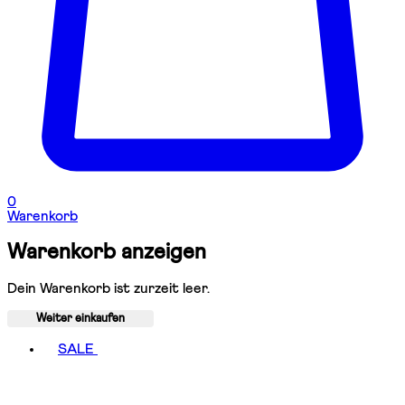
0
Warenkorb
Warenkorb anzeigen
Dein Warenkorb ist zurzeit leer.
Weiter einkaufen
Toggle basket menu
SALE