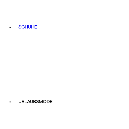
SCHUHE
URLAUBSMODE