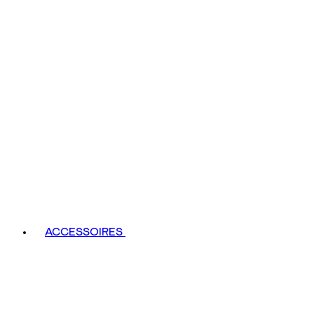
ACCESSOIRES