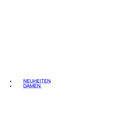
NEUHEITEN
DAMEN