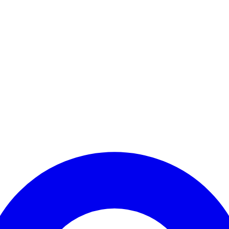
Kontomenü aufrufen