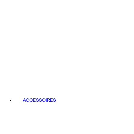
ACCESSOIRES