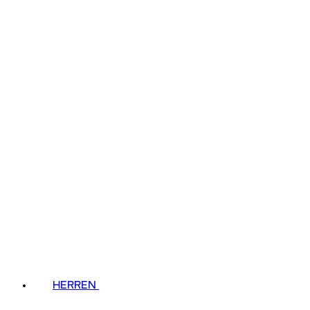
HERREN