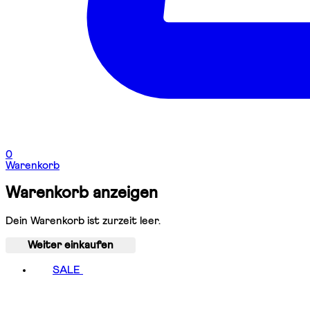
0
Warenkorb
Warenkorb anzeigen
Dein Warenkorb ist zurzeit leer.
Weiter einkaufen
SALE