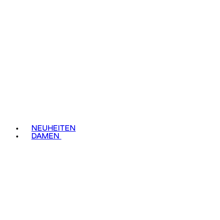
NEUHEITEN
DAMEN