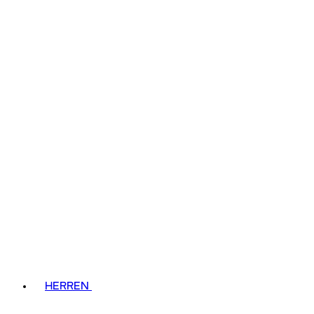
HERREN