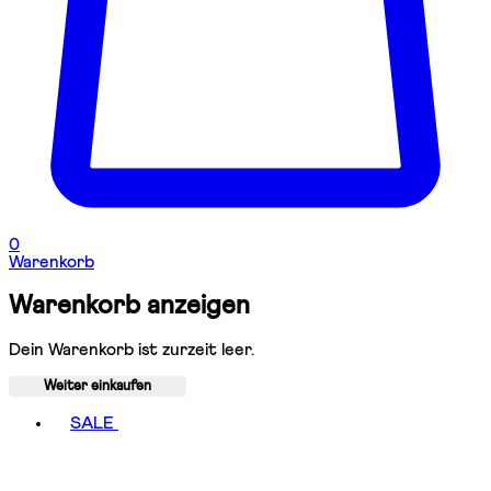
0
Warenkorb
Warenkorb anzeigen
Dein Warenkorb ist zurzeit leer.
Weiter einkaufen
Toggle basket menu
SALE