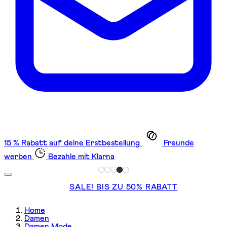
15 % Rabatt auf deine Erstbestellung
Freunde
werben
Bezahle mit Klarna
SALE! BIS ZU 50% RABATT
Home
Damen
Damen Mode