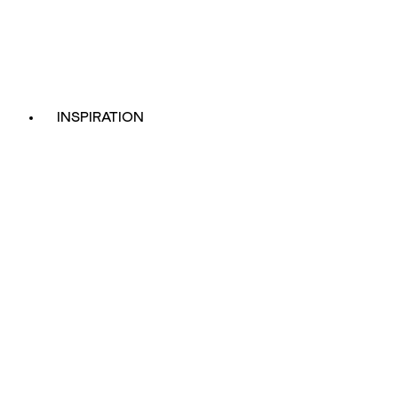
INSPIRATION