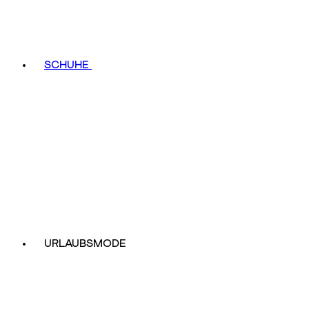
SCHUHE
URLAUBSMODE