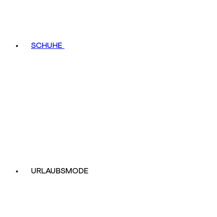
SCHUHE
URLAUBSMODE