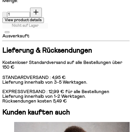
Menge:
Menge:
View product details
Nicht auf Lager
Ausverkauft
Lieferung & Rücksendungen
Kostenloser Standardversand auf alle Bestellungen über
150 €
STANDARDVERSAND : 4,95 €
Lieferung innerhalb von 3-5 Werktagen.
EXPRESSVERSAND : 12,99 € für alle Bestellungen
Lieferung innerhalb von 1-2 Werktagen.
Rücksendungen kosten 5,49 €
Kunden kauften auch