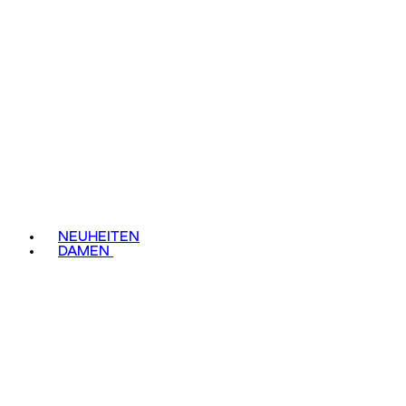
NEUHEITEN
DAMEN