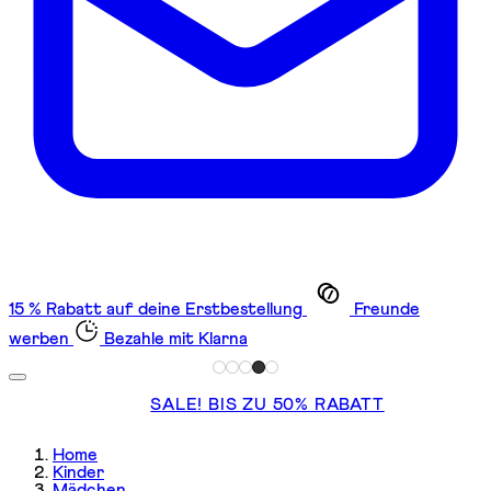
15 % Rabatt auf deine Erstbestellung
Freunde
werben
Bezahle mit Klarna
SALE! BIS ZU 50% RABATT
Home
Kinder
Mädchen