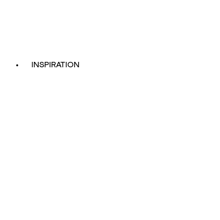
INSPIRATION