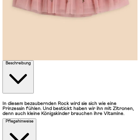
Beschreibung
In diesem bezaubernden Rock wird sie sich wie eine
Prinzessin fühlen. Und bestickt haben wir ihn mit Zitronen,
denn auch kleine Königskinder brauchen ihre Vitamine.
Pflegehinweise