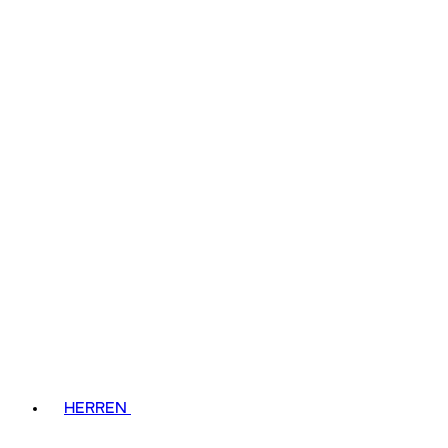
HERREN