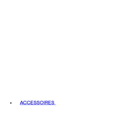
ACCESSOIRES