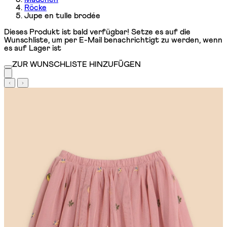
Röcke
Jupe en tulle brodée
Dieses Produkt ist bald verfügbar! Setze es auf die
Wunschliste, um per E-Mail benachrichtigt zu werden, wenn
es auf Lager ist
ZUR WUNSCHLISTE HINZUFÜGEN