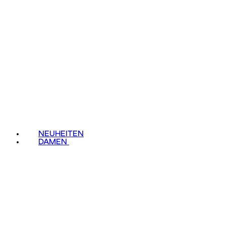
NEUHEITEN
DAMEN