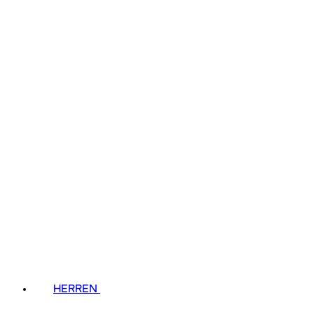
HERREN