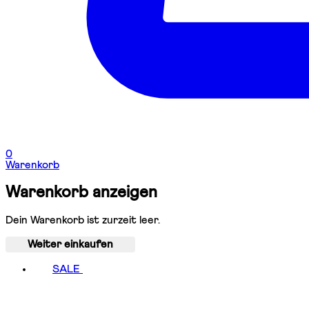
0
Warenkorb
Warenkorb anzeigen
Dein Warenkorb ist zurzeit leer.
Weiter einkaufen
SALE