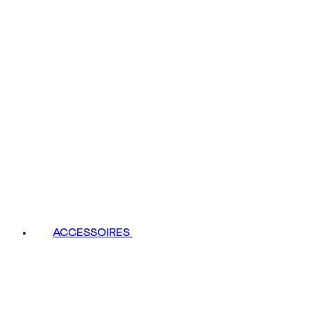
ACCESSOIRES