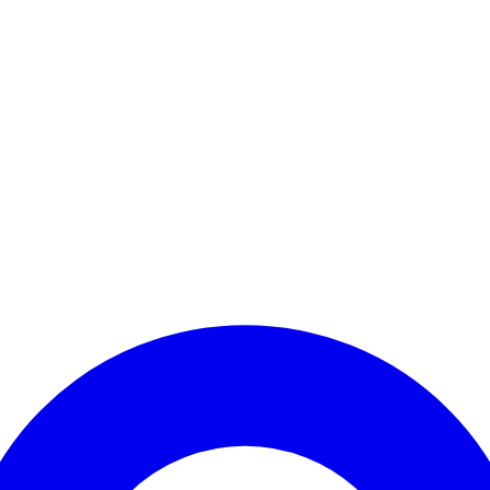
Kontomenü aufrufen