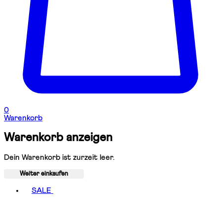
0
Warenkorb
Warenkorb anzeigen
Dein Warenkorb ist zurzeit leer.
Weiter einkaufen
Toggle basket menu
SALE