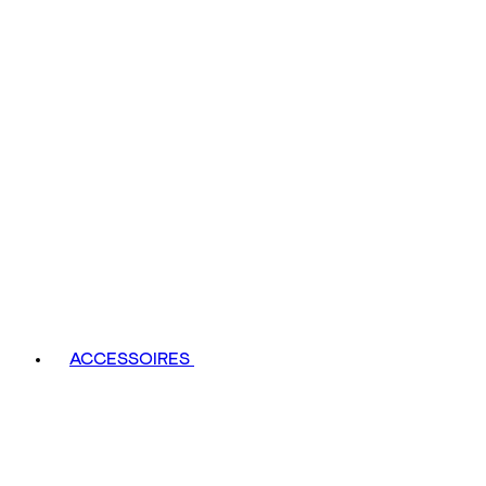
ACCESSOIRES