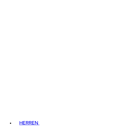
HERREN