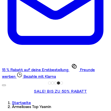
15 % Rabatt auf deine Erstbestellung
Freunde
werben
Bezahle mit Klarna
SALE! BIS ZU 50% RABATT
Startseite
Ärmelloses Top Yasmin