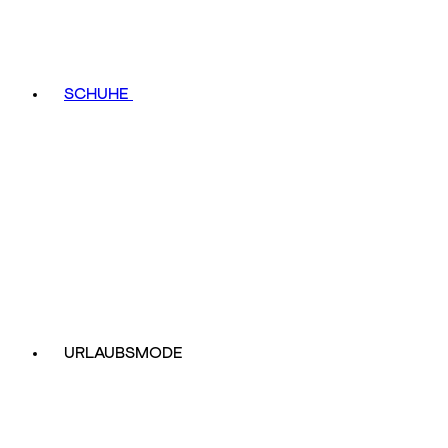
SCHUHE
URLAUBSMODE