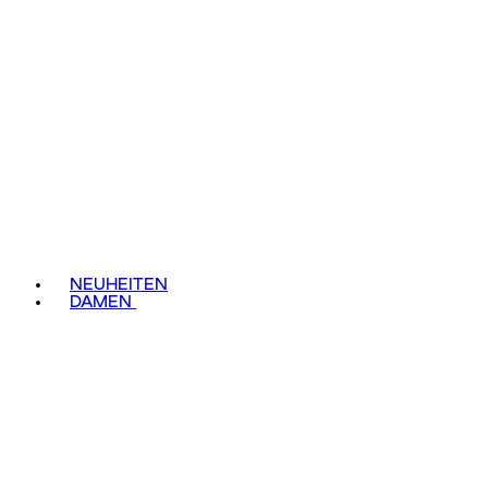
NEUHEITEN
DAMEN