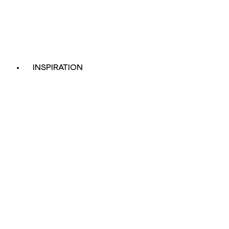
INSPIRATION