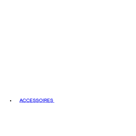
ACCESSOIRES