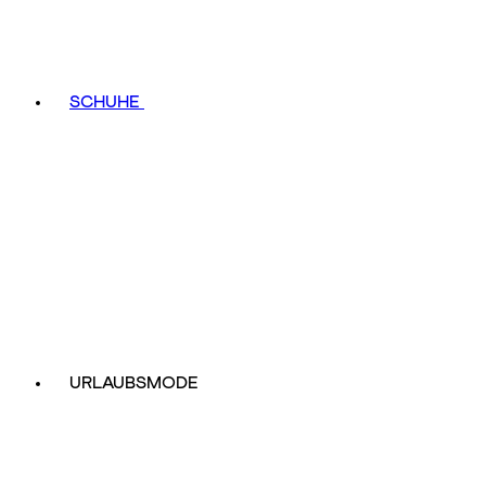
SCHUHE
URLAUBSMODE