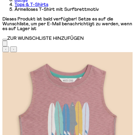
Tops & T-Shirts
Ärmelloses T-Shirt mit Surfbrettmotiv
Dieses Produkt ist bald verfügbar! Setze es auf die
Wunschliste, um per E-Mail benachrichtigt zu werden, wenn
es auf Lager ist
ZUR WUNSCHLISTE HINZUFÜGEN