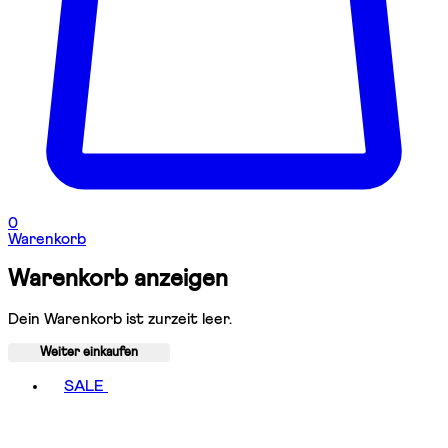
0
Warenkorb
Warenkorb anzeigen
Dein Warenkorb ist zurzeit leer.
Weiter einkaufen
Toggle basket menu
SALE