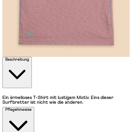
Beschreibung
Ein ärmelloses T-Shirt mit lustigem Motiv. Eins dieser
Surfbretter ist nicht wie die anderen.
Pflegehinweise