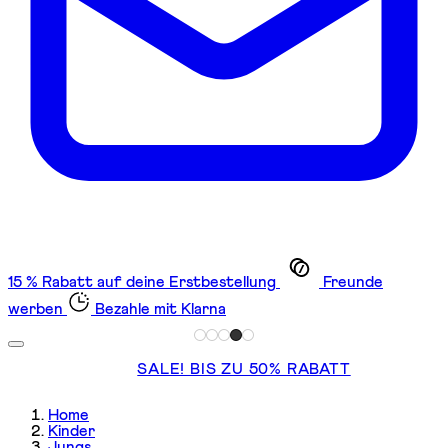
15 % Rabatt auf deine Erstbestellung
Freunde
werben
Bezahle mit Klarna
SALE! BIS ZU 50% RABATT
Home
Kinder
Jungs