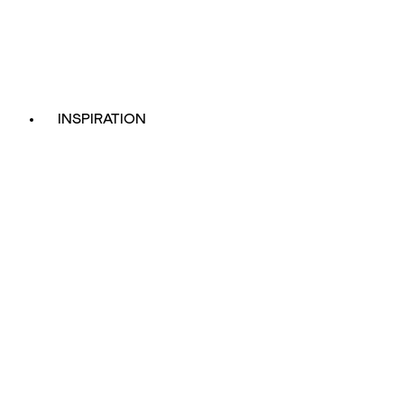
INSPIRATION