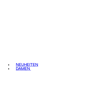
NEUHEITEN
DAMEN