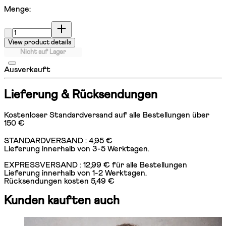
Menge:
Menge:
View product details
Nicht auf Lager
Ausverkauft
Lieferung & Rücksendungen
Kostenloser Standardversand auf alle Bestellungen über
150 €
STANDARDVERSAND : 4,95 €
Lieferung innerhalb von 3-5 Werktagen.
EXPRESSVERSAND : 12,99 € für alle Bestellungen
Lieferung innerhalb von 1-2 Werktagen.
Rücksendungen kosten 5,49 €
Kunden kauften auch