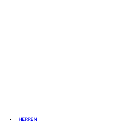
HERREN