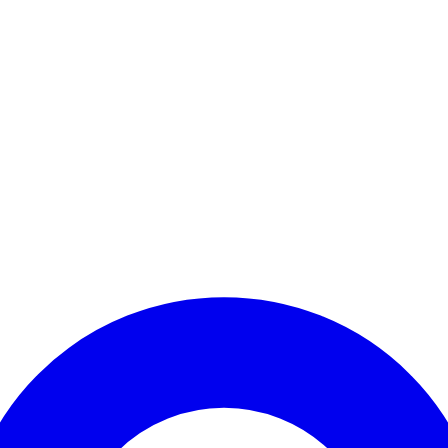
Kontomenü aufrufen