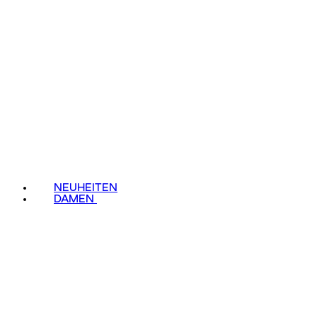
NEUHEITEN
DAMEN