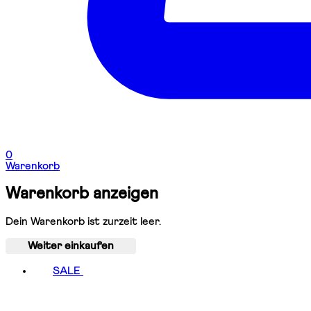
0
Warenkorb
Warenkorb anzeigen
Dein Warenkorb ist zurzeit leer.
Weiter einkaufen
SALE