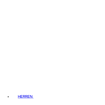
HERREN