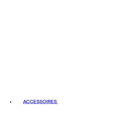
ACCESSOIRES