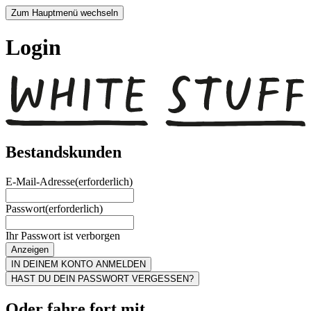
Zum Hauptmenü wechseln
Login
Bestandskunden
E-Mail-Adresse
(erforderlich)
Passwort
(erforderlich)
Ihr Passwort ist verborgen
Anzeigen
IN DEINEM KONTO ANMELDEN
HAST DU DEIN PASSWORT VERGESSEN?
Oder fahre fort mit